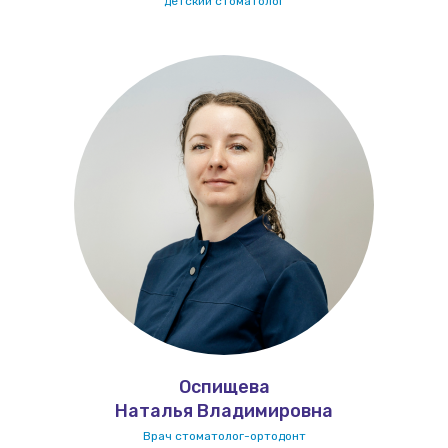
детский стоматолог
Оспищева
Наталья Владимировна
Врач стоматолог-ортодонт