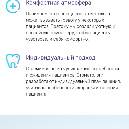
Комфортная атмосфера
Понимаем, что посещение стоматолога
может вызывать тревогу у некоторых
пациентов. Поэтому мы создали уютную и
спокойную атмосферу, чтобы пациенты
чувствовали себя комфортно.
Индивидуальный подход
Стремимся понять уникальные потребности
и ожидания пациентов. Стоматологи
разработают индивидуальный план лечения,
учитывая особенности здоровья и желания
пациента.