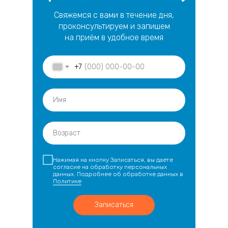
Свяжемся с вами в течение дня,
проконсультируем и запишем
на приём в удобное время
+7
Имя
Возраст
Нажимая на кнопку Записаться, вы даете
согласие на обработку персональных
данных. Подробнее об обработке данных в
Политике
Записаться