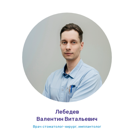
Лебедев
Валентин Витальевич
Врач стоматолог-хирург, имплантолог