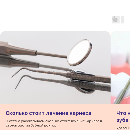
Сколько стоит лечение кариеса
Что 
зуба
В статье рассказываем сколько стоит лечение кариеса в
стоматологии Зубной доктор.
Удалени