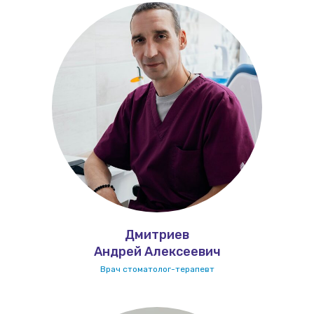
Дмитриев
Андрей Алексеевич
Врач стоматолог-терапевт