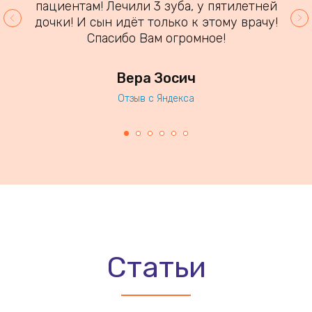
пациентам! Лечили 3 зуба, у пятилетней
дочки! И сын идёт только к этому врачу!
Спасибо Вам огромное!
Вера Зосич
Отзыв с Яндекса
Статьи