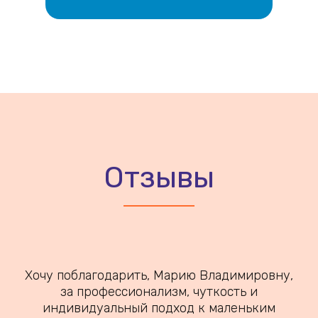
Отзывы
Хочу поблагодарить, Марию Владимировну,
за профессионализм, чуткость и
индивидуальный подход к маленьким