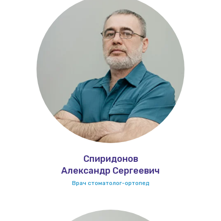
Спиридонов
Александр Сергеевич
Врач стоматолог-ортопед