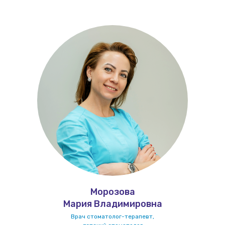
Морозова
Мария Владимировна
Врач стоматолог-терапевт,