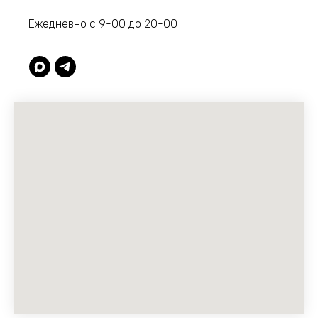
Ежедневно с 9-00 до 20-00