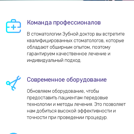
Команда профессионалов
В стоматологии Зубной доктор вы встретите
квалифицированных стоматологов, которые
обладают обширным опытом, поэтому
гарантируем качественное лечение и
индивидуальный подход.
Современное оборудование
Обновляем оборудование, чтобы
предоставить пациентам передовые
технологии и методы лечения. Это позволяет
нам добиться высокой эффективности и
точности при проведении процедур.