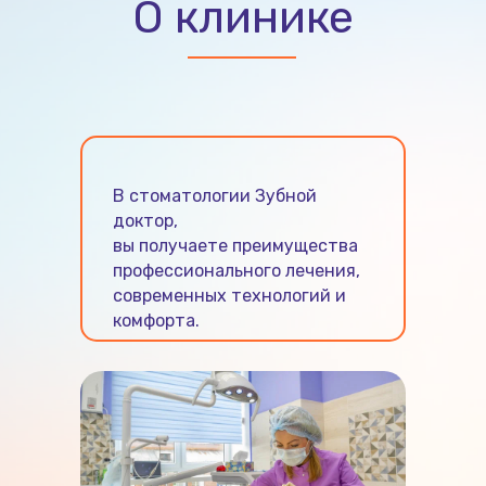
О клинике
В стоматологии Зубной
доктор,
вы получаете преимущества
профессионального лечения,
современных технологий и
комфорта.