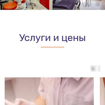
Услуги и цены