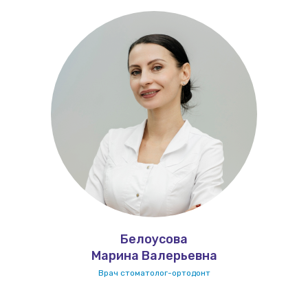
Белоусова
Марина Валерьевна
Врач стоматолог-ортодонт