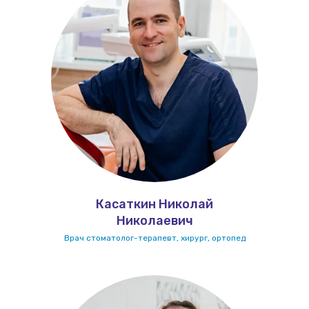
Касаткин Николай
Николаевич
Врач стоматолог-терапевт, хирург, ортопед