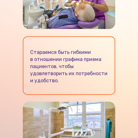
Стараемся быть гибкими
в отношении графика приема
пациентов, чтобы
удовлетворить их потребности
и удобство.