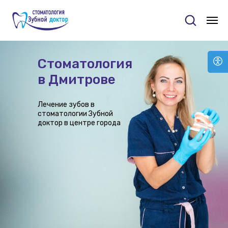
Стоматология
в Дмитрове
Лечение зубов в
стоматологии Зубной
доктор в центре города