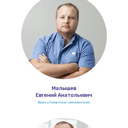
Малышев
Евгений Анатольевич
Врач стоматолог-имплантолог