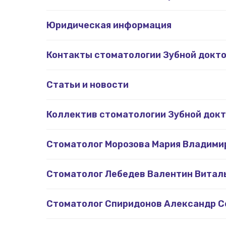
Юридическая информация
Контакты стоматологии Зубной докт
Статьи и новости
Коллектив стоматологии Зубной док
Стоматолог Морозова Мария Владими
Стоматолог Лебедев Валентин Витал
Стоматолог Спиридонов Александр С