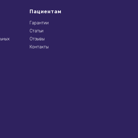
Пациентам
Гарантии
Статьи
льных
Отзывы
Контакты