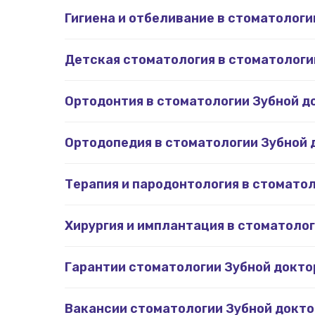
Гигиена и отбеливание в стоматологи
Детская стоматология в стоматологи
Ортодонтия в стоматологии Зубной д
Ортодопедия в стоматологии Зубной 
Терапия и пародонтология в стомато
Хирургия и имплантация в стоматоло
Гарантии стоматологии Зубной докто
Вакансии стоматологии Зубной докто