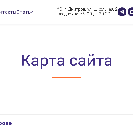
МО, г. Дмитров, ул. Школьная, 2
нтакты
Статьи
Ежедневно с 9:00 до 20:00
Карта сайта
рове