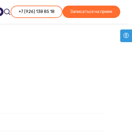
+7 (926) 138 85 18
Записаться на прием